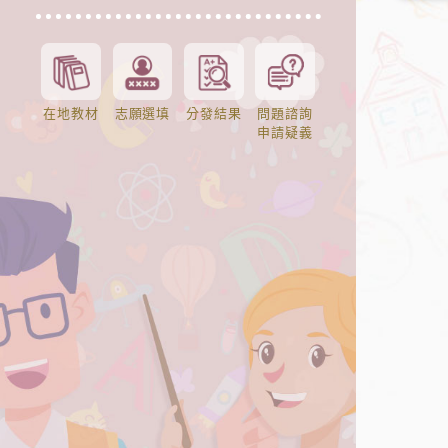
在地教材
志願選填
分發結果
問題諮詢
申請疑義