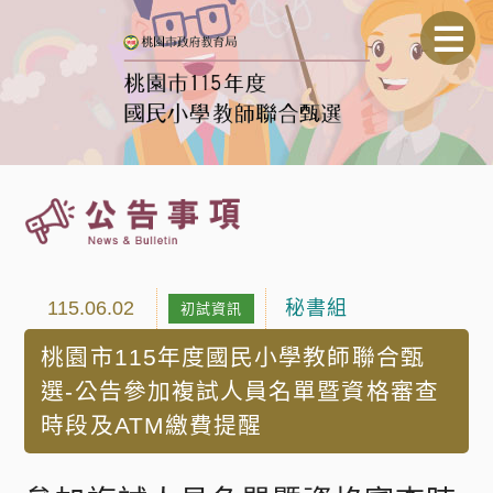
115.06.02
秘書組
初試資訊
桃園市115年度國民小學教師聯合甄
選-公告參加複試人員名單暨資格審查
時段及ATM繳費提醒