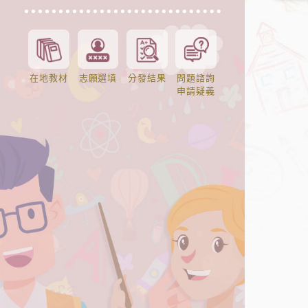
在地教材
志願選填
分發結果
問題諮詢
申請疑義